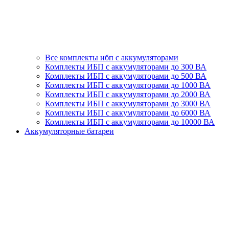
Все комплекты ибп с аккумуляторами
Комплекты ИБП с аккумуляторами до 300 ВА
Комплекты ИБП с аккумуляторами до 500 ВА
Комплекты ИБП с аккумуляторами до 1000 ВА
Комплекты ИБП с аккумуляторами до 2000 ВА
Комплекты ИБП с аккумуляторами до 3000 ВА
Комплекты ИБП с аккумуляторами до 6000 ВА
Комплекты ИБП с аккумуляторами до 10000 ВА
Аккумуляторные батареи