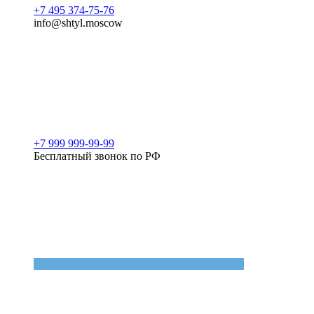
+7 495 374-75-76
info@shtyl.moscow
+7 999 999-99-99
Бесплатный звонок по РФ