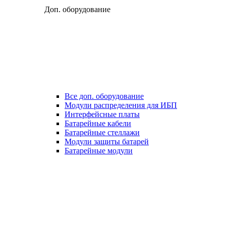
Доп. оборудование
Все доп. оборудование
Модули распределения для ИБП
Интерфейсные платы
Батарейные кабели
Батарейные стеллажи
Модули защиты батарей
Батарейные модули