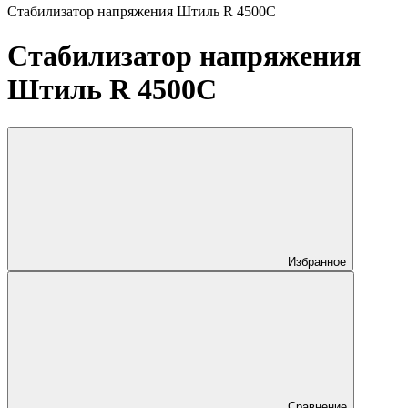
Стабилизатор напряжения Штиль R 4500C
Стабилизатор напряжения
Штиль R 4500C
Избранное
Сравнение