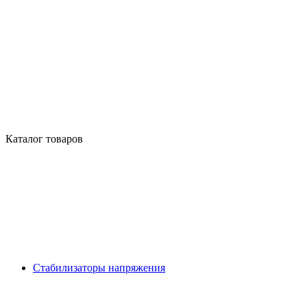
Каталог товаров
Стабилизаторы напряжения