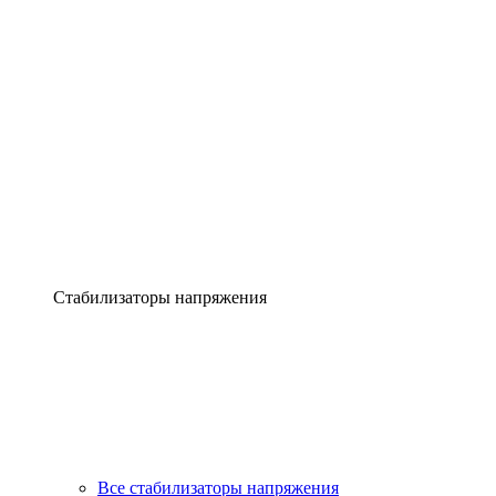
Стабилизаторы напряжения
Все стабилизаторы напряжения