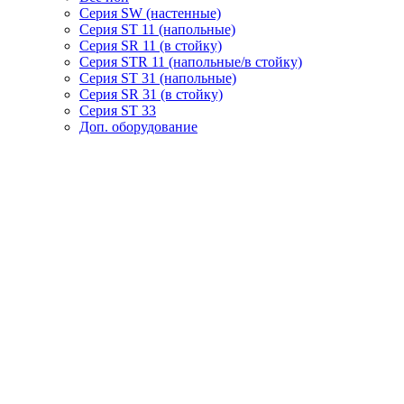
Серия SW (настенные)
Серия ST 11 (напольные)
Серия SR 11 (в стойку)
Серия STR 11 (напольные/в стойку)
Серия ST 31 (напольные)
Серия SR 31 (в стойку)
Серия ST 33
Доп. оборудование