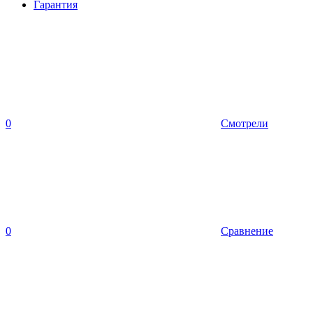
Гарантия
0
Смотрели
0
Сравнение