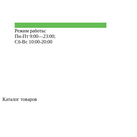
Режим работы:
Пн-Пт 9:00—23:00;
Сб-Вс 10:00-20:00
Каталог товаров