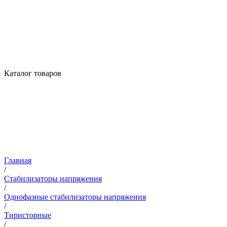
Каталог товаров
Главная
/
Стабилизаторы напряжения
/
Однофазные стабилизаторы напряжения
/
Тиристорные
/