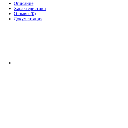
Описание
Характеристики
Отзывы (0)
Документация