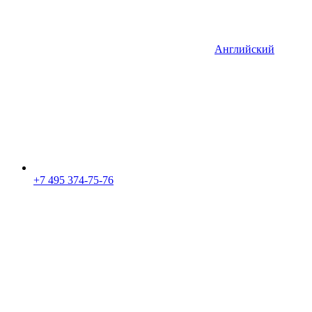
Английский
+7 495 374-75-76