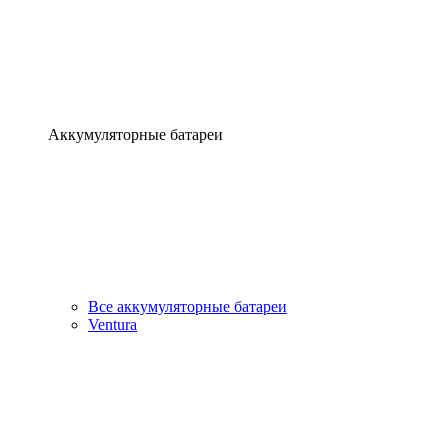
Аккумуляторные батареи
Все аккумуляторные батареи
Ventura