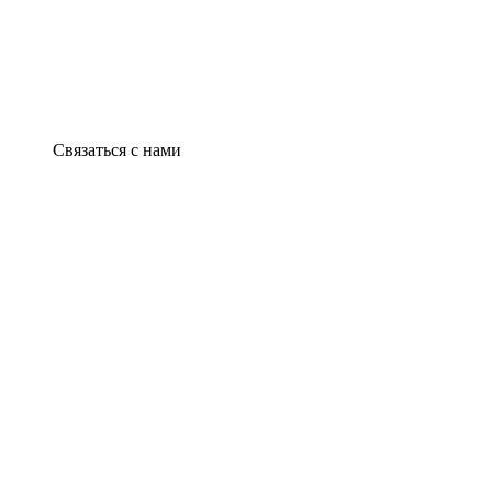
Связаться с нами