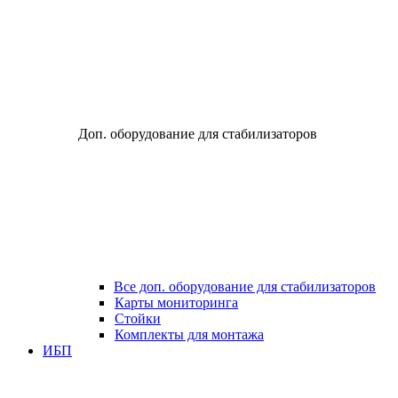
Доп. оборудование для стабилизаторов
Все доп. оборудование для стабилизаторов
Карты мониторинга
Стойки
Комплекты для монтажа
ИБП