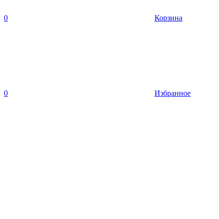
0
Корзина
0
Избранное