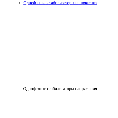
Однофазные стабилизаторы напряжения
Однофазные стабилизаторы напряжения