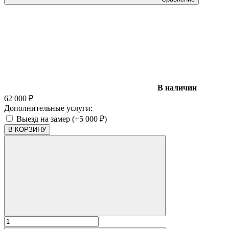
В наличии
62 000
₽
Дополнительные услуги:
Выезд на замер (+
5 000
₽
)
В КОРЗИНУ