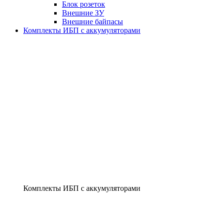
Блок розеток
Внешние ЗУ
Внешние байпасы
Комплекты ИБП с аккумуляторами
Комплекты ИБП с аккумуляторами