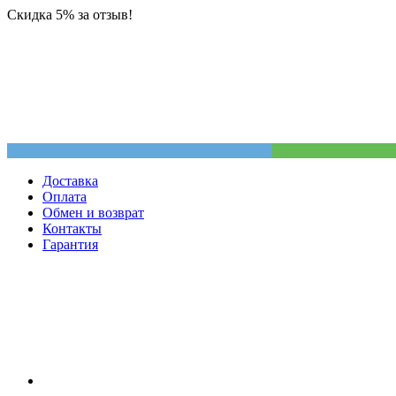
Скидка 5% за отзыв!
Доставка
Оплата
Обмен и возврат
Контакты
Гарантия