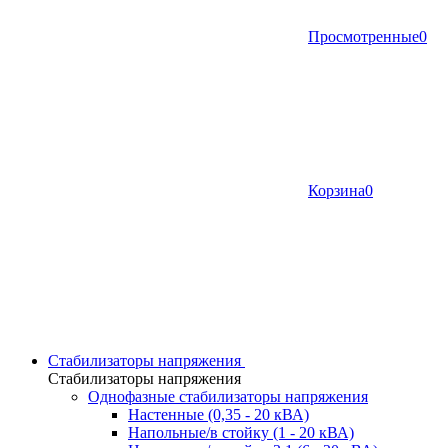
Просмотренные
0
Корзина
0
Стабилизаторы напряжения
Стабилизаторы напряжения
Однофазные стабилизаторы напряжения
Настенные (0,35 - 20 кВА)
Напольные/в стойку (1 - 20 кВА)