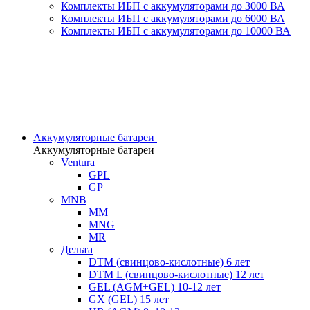
Комплекты ИБП с аккумуляторами до 3000 ВА
Комплекты ИБП с аккумуляторами до 6000 ВА
Комплекты ИБП с аккумуляторами до 10000 ВА
Аккумуляторные батареи
Аккумуляторные батареи
Ventura
GPL
GP
MNB
MM
MNG
MR
Дельта
DTM (свинцово-кислотные) 6 лет
DTM L (свинцово-кислотные) 12 лет
GEL (AGM+GEL) 10-12 лет
GX (GEL) 15 лет