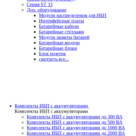
Серия ST 33
Доп. оборудование
Модули распределения для ИБП
Интерфейсные платы
Батарейные кабели
Батарейные стеллажи
Модули защиты батарей
Батарейные модули
Батарейные блоки
Блок розеток
смотреть все...
Комплекты ИБП с аккумуляторами
Комплекты ИБП с аккумуляторами
Комплекты ИБП с аккумуляторами до 300 ВА
Комплекты ИБП с аккумуляторами до 500 ВА
Комплекты ИБП с аккумуляторами до 1000 ВА
Комплекты ИБП с аккумуляторами до 2000 ВА