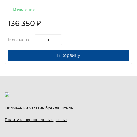
В наличии
136 350
₽
Количество:
В корзину
Фирменный магазин бренда Штиль
Политика персональных данных