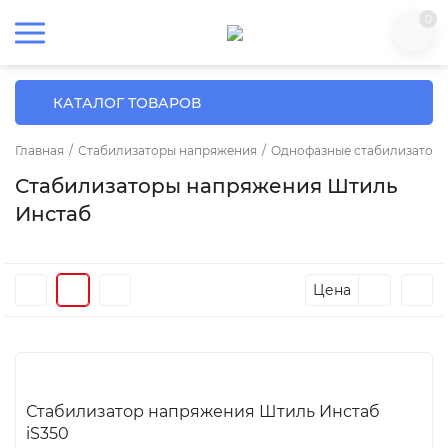
0
КАТАЛОГ ТОВАРОВ
Главная
/
Стабилизаторы напряжения
/
Однофазные стабилизатор
Стабилизаторы напряжения Штиль
Инстаб
Цена
Стабилизатор напряжения Штиль Инстаб
iS350