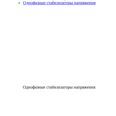
Однофазные стабилизаторы напряжения
Однофазные стабилизаторы напряжения