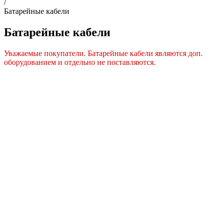
/
Батарейные кабели
Батарейные кабели
Уважаемые покупатели. Батарейные кабели являются доп.
оборудованием и отдельно не поставляются.