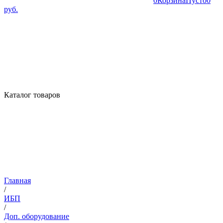
0
Корзина
Пусто
0
руб.
Каталог товаров
Главная
/
ИБП
/
Доп. оборудование