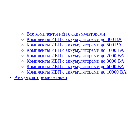
Все комплекты ибп с аккумуляторами
Комплекты ИБП с аккумуляторами до 300 ВА
Комплекты ИБП с аккумуляторами до 500 ВА
Комплекты ИБП с аккумуляторами до 1000 ВА
Комплекты ИБП с аккумуляторами до 2000 ВА
Комплекты ИБП с аккумуляторами до 3000 ВА
Комплекты ИБП с аккумуляторами до 6000 ВА
Комплекты ИБП с аккумуляторами до 10000 ВА
Аккумуляторные батареи