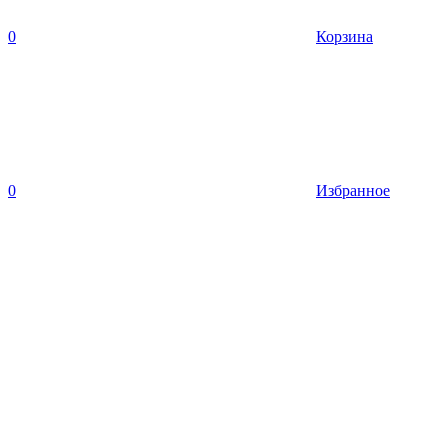
0
Корзина
0
Избранное