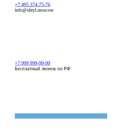
+7 495 374-75-76
info@shtyl.moscow
+7 999 999-99-99
Бесплатный звонок по РФ