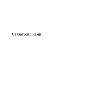
Связаться с нами