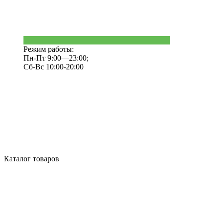
Режим работы:
Пн-Пт 9:00—23:00;
Сб-Вс 10:00-20:00
Каталог товаров