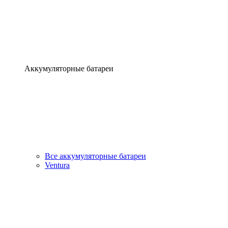
Аккумуляторные батареи
Все аккумуляторные батареи
Ventura