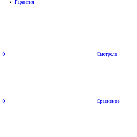
Гарантия
0
Смотрели
0
Сравнение