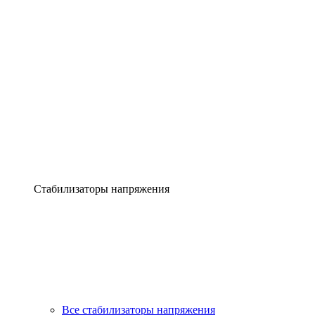
Стабилизаторы напряжения
Все стабилизаторы напряжения