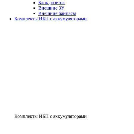
Блок розеток
Внешние ЗУ
Внешние байпасы
Комплекты ИБП с аккумуляторами
Комплекты ИБП с аккумуляторами