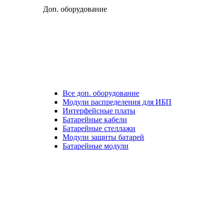
Доп. оборудование
Все доп. оборудование
Модули распределения для ИБП
Интерфейсные платы
Батарейные кабели
Батарейные стеллажи
Модули защиты батарей
Батарейные модули