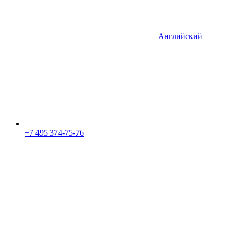
Английский
+7 495 374-75-76