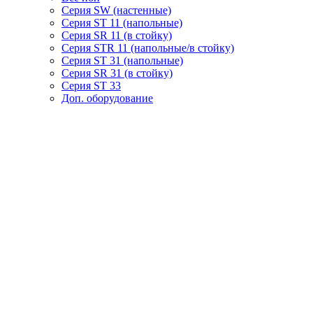
Серия SW (настенные)
Серия ST 11 (напольные)
Серия SR 11 (в стойку)
Серия STR 11 (напольные/в стойку)
Серия ST 31 (напольные)
Серия SR 31 (в стойку)
Серия ST 33
Доп. оборудование