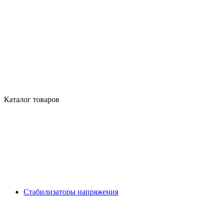
Каталог товаров
Стабилизаторы напряжения