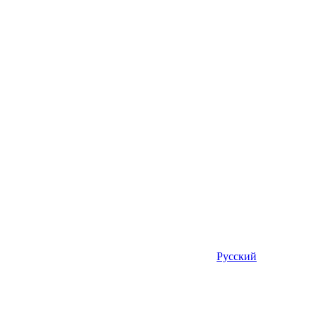
Русский