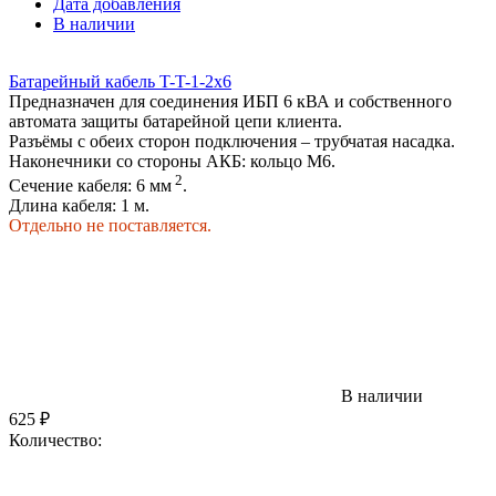
Дата добавления
В наличии
Батарейный кабель T-T-1-2x6
Предназначен для соединения ИБП 6 кВА и собственного
автомата защиты батарейной цепи клиента.
Разъёмы с обеих сторон подключения – трубчатая насадка.
Наконечники со стороны АКБ: кольцо М6.
2
Сечение кабеля: 6 мм
.
Длина кабеля: 1 м.
Отдельно не поставляется.
В наличии
625
₽
Количество: