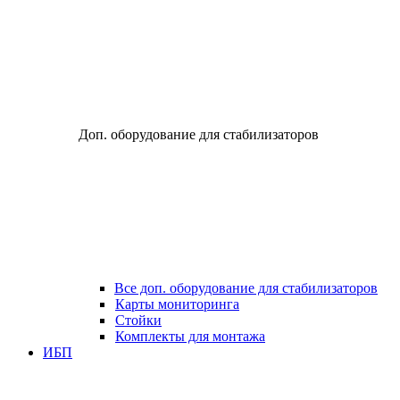
Доп. оборудование для стабилизаторов
Все доп. оборудование для стабилизаторов
Карты мониторинга
Стойки
Комплекты для монтажа
ИБП