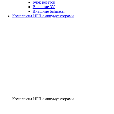
Блок розеток
Внешние ЗУ
Внешние байпасы
Комплекты ИБП с аккумуляторами
Комплекты ИБП с аккумуляторами