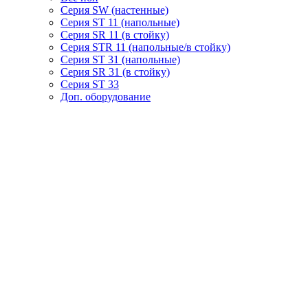
Серия SW (настенные)
Серия ST 11 (напольные)
Серия SR 11 (в стойку)
Серия STR 11 (напольные/в стойку)
Серия ST 31 (напольные)
Серия SR 31 (в стойку)
Серия ST 33
Доп. оборудование