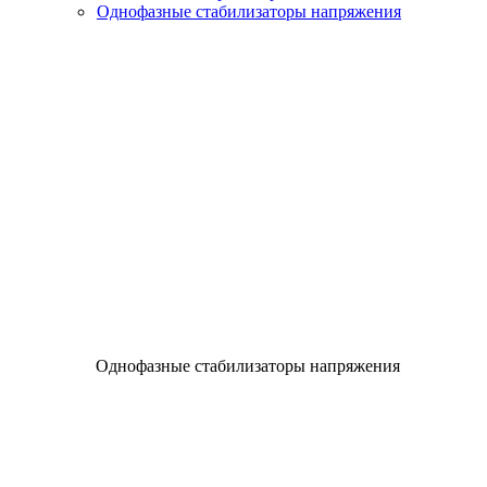
Однофазные стабилизаторы напряжения
Однофазные стабилизаторы напряжения