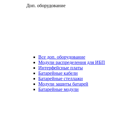
Доп. оборудование
Все доп. оборудование
Модули распределения для ИБП
Интерфейсные платы
Батарейные кабели
Батарейные стеллажи
Модули защиты батарей
Батарейные модули