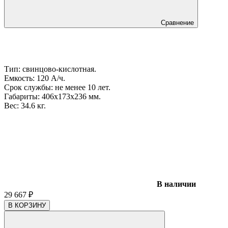
Сравнение
Тип: свинцово-кислотная.
Емкость: 120 А/ч.
Срок службы: не менее 10 лет.
Габариты: 406x173x236 мм.
Вес: 34.6 кг.
В наличии
29 667
₽
В КОРЗИНУ