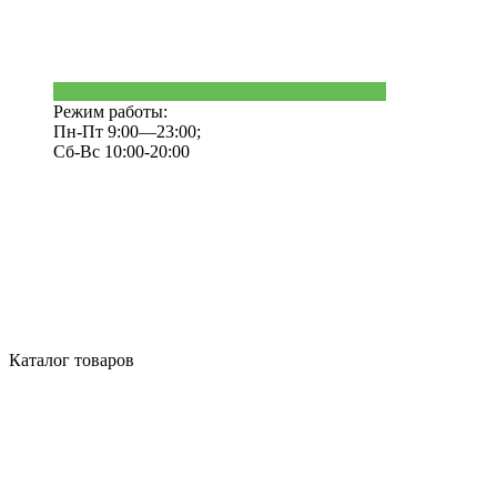
Режим работы:
Пн-Пт 9:00—23:00;
Сб-Вс 10:00-20:00
Каталог товаров