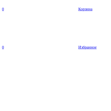
0
Корзина
0
Избранное