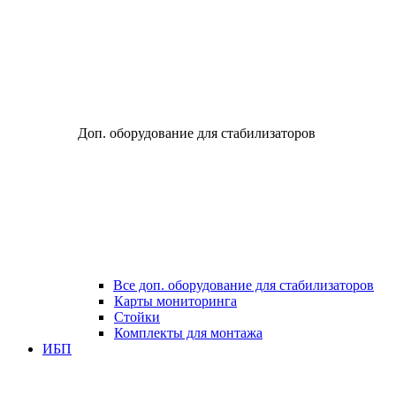
Доп. оборудование для стабилизаторов
Все доп. оборудование для стабилизаторов
Карты мониторинга
Стойки
Комплекты для монтажа
ИБП