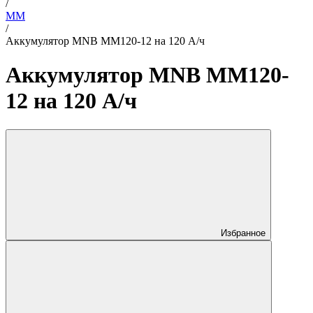
/
MM
/
Аккумулятор MNB MM120-12 на 120 А/ч
Аккумулятор MNB MM120-
12 на 120 А/ч
Избранное