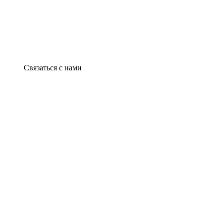
Связаться с нами