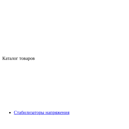
Каталог товаров
Стабилизаторы напряжения