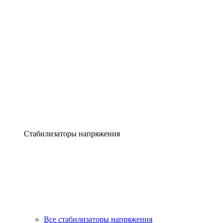
Стабилизаторы напряжения
Все стабилизаторы напряжения