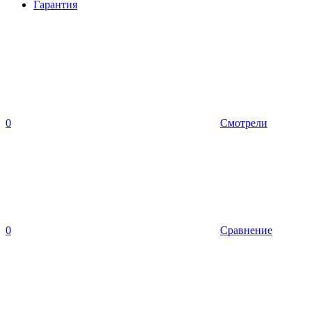
Гарантия
0
Смотрели
0
Сравнение