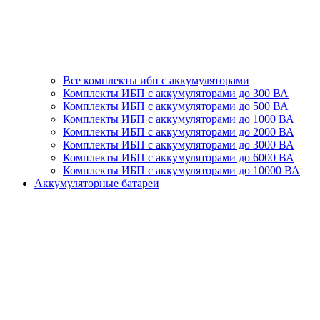
Все комплекты ибп с аккумуляторами
Комплекты ИБП с аккумуляторами до 300 ВА
Комплекты ИБП с аккумуляторами до 500 ВА
Комплекты ИБП с аккумуляторами до 1000 ВА
Комплекты ИБП с аккумуляторами до 2000 ВА
Комплекты ИБП с аккумуляторами до 3000 ВА
Комплекты ИБП с аккумуляторами до 6000 ВА
Комплекты ИБП с аккумуляторами до 10000 ВА
Аккумуляторные батареи