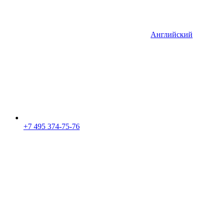
Английский
+7 495 374-75-76