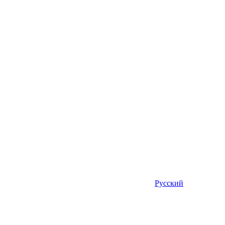
Русский