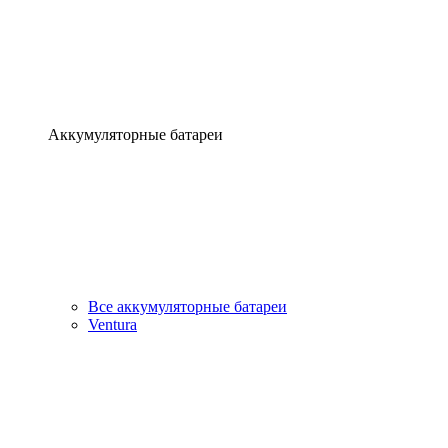
Аккумуляторные батареи
Все аккумуляторные батареи
Ventura