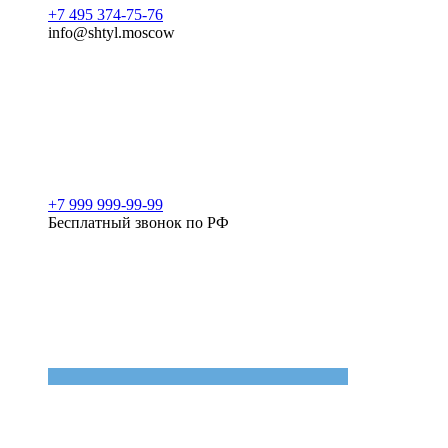
+7 495 374-75-76
info@shtyl.moscow
+7 999 999-99-99
Бесплатный звонок по РФ