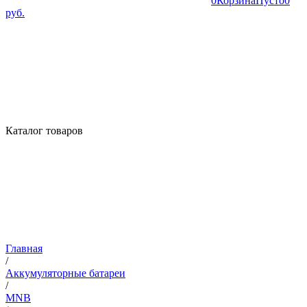
0
Корзина
Пусто
0
руб.
Каталог товаров
Главная
/
Аккумуляторные батареи
/
MNB