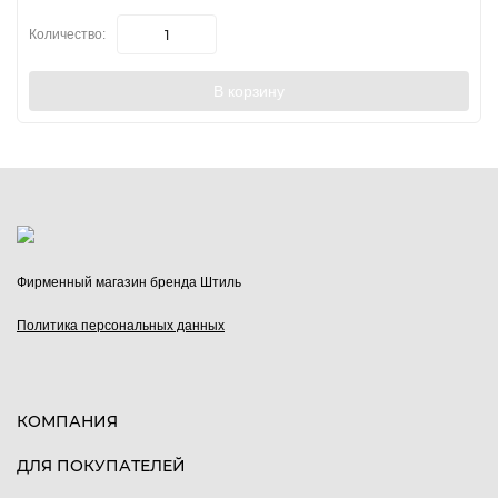
Количество:
В корзину
Фирменный магазин бренда Штиль
Политика персональных данных
КОМПАНИЯ
ДЛЯ ПОКУПАТЕЛЕЙ