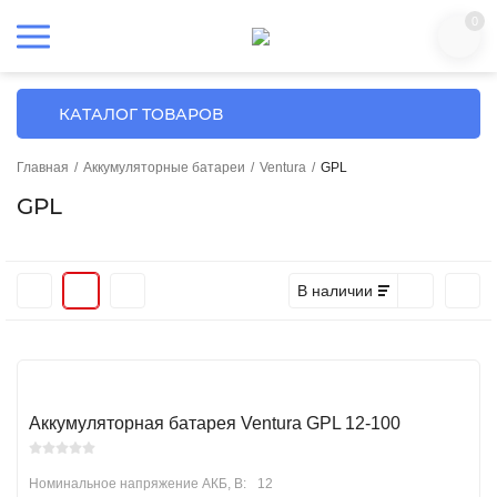
0
КАТАЛОГ ТОВАРОВ
Главная
/
Аккумуляторные батареи
/
Ventura
/
GPL
GPL
В наличии
Аккумуляторная батарея Ventura GPL 12-100
Номинальное напряжение АКБ, В:
12